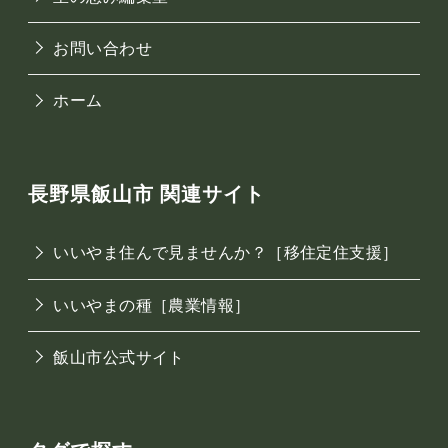
お問い合わせ
ホーム
長野県飯山市 関連サイト
いいやま住んで見ませんか？［移住定住支援］
いいやまの種［農業情報］
飯山市公式サイト